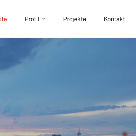
ite
Profil
Projekte
Kontakt