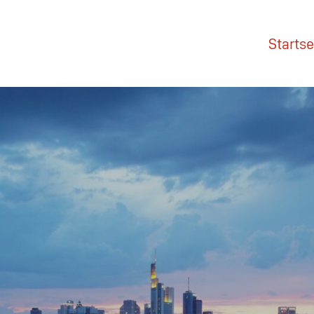
Startse